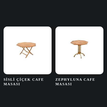
SISLI ÇIÇEK CAFE
ZEPHYLUNA CAFE
MASASI
MASASI