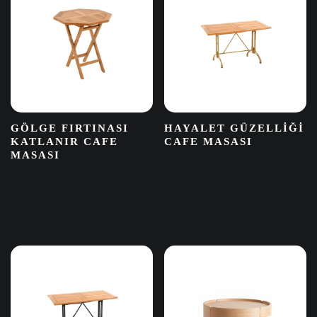
GÖLGE FIRTINASI
HAYALET GÜZELLIĞI
KATLANIR CAFE
CAFE MASASI
MASASI