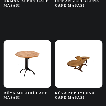
ORMAN ZEPHY CAFE
ORMAN ZEPHYLUNA
MASASI
CAFE MASASI
RÜYA MELODI CAFE
RÜYA ZEPHYLUNA
MASASI
CAFE MASASI