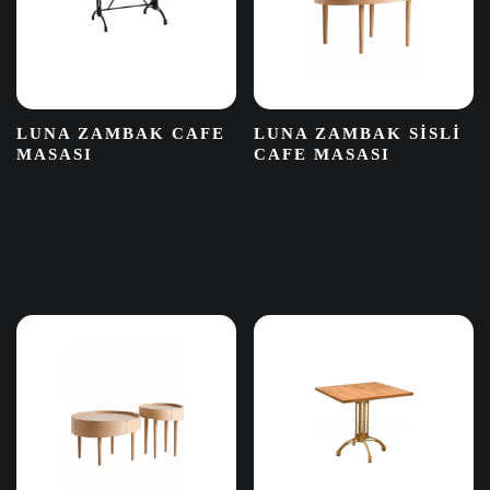
LUNA ZAMBAK CAFE
LUNA ZAMBAK SISLI
MASASI
CAFE MASASI