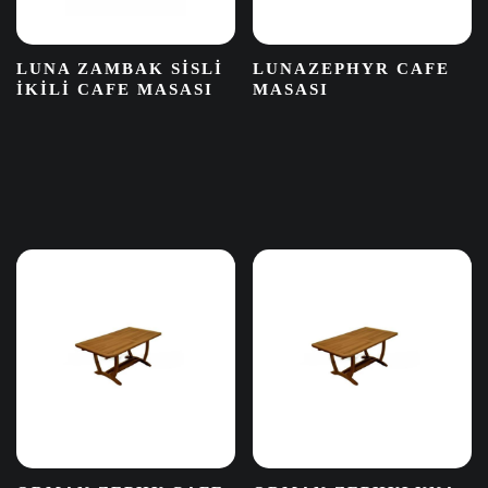
LUNA ZAMBAK SISLI
LUNAZEPHYR CAFE
IKILI CAFE MASASI
MASASI