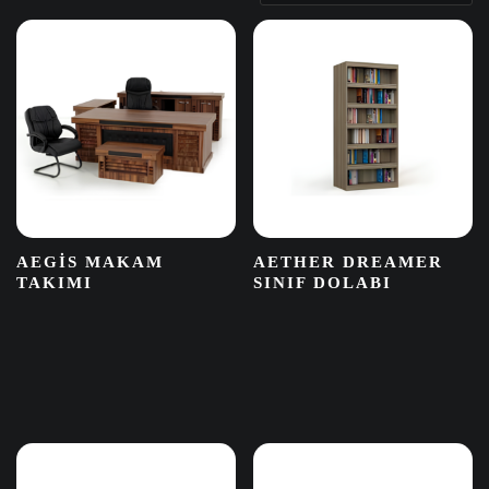
AEGIS MAKAM
AETHER DREAMER
TAKIMI
SINIF DOLABI