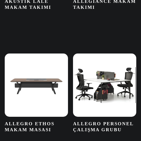
AKUSTIK LALE
ALLEGIANCE MAKAM
MAKAM TAKIMI
TAKIMI
ALLEGRO ETHOS
ALLEGRO PERSONEL
MAKAM MASASI
ÇALIŞMA GRUBU