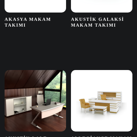
AKASYA MAKAM
AKUSTIK GALAKSI
TAKIMI
MAKAM TAKIMI