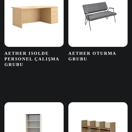
AETHER ISOLDE
AETHER OTURMA
PERSONEL ÇALIŞMA
GRUBU
GRUBU