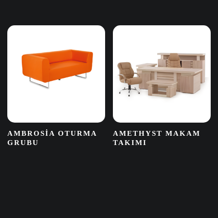
AMBROSIA OTURMA
AMETHYST MAKAM
GRUBU
TAKIMI